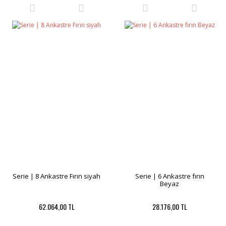
Serie | 8 Ankastre Fırın siyah
Serie | 6 Ankastre fırın
Beyaz
62.064,00 TL
28.176,00 TL