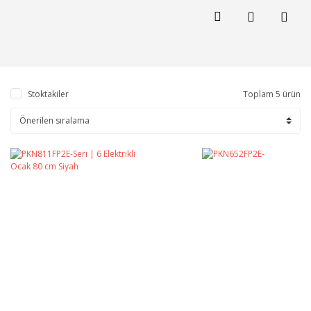
Stoktakiler
Toplam 5 ürün