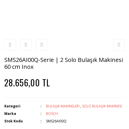
SMS26AI00Q-Serie | 2 Solo Bulaşık Makinesi
60 cm Inox
28.656,00 TL
Kategori
BULAŞIK MAKİNELERİ
,
SOLO BULAŞIK MAKİNESİ
Marka
BOSCH
Stok Kodu
SMS26AI00Q