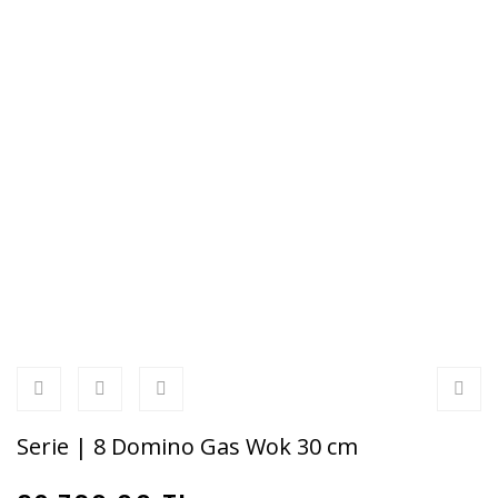
Serie | 8 Domino Gas Wok 30 cm