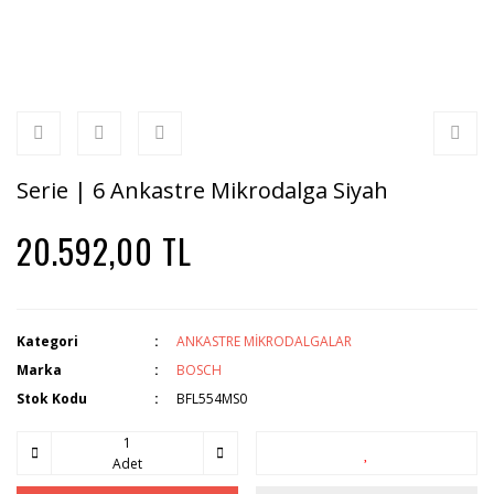
Serie | 6 Ankastre Mikrodalga Siyah
20.592,00 TL
Kategori
ANKASTRE MİKRODALGALAR
Marka
BOSCH
Stok Kodu
BFL554MS0
Adet