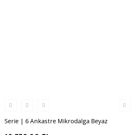
Serie | 6 Ankastre Mikrodalga Beyaz