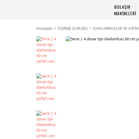
BULAŞIK
MAKİNELERİ
Anasayfa
PİŞİRME GURUBU
DAVLUMBAZLAR VE ASPİR