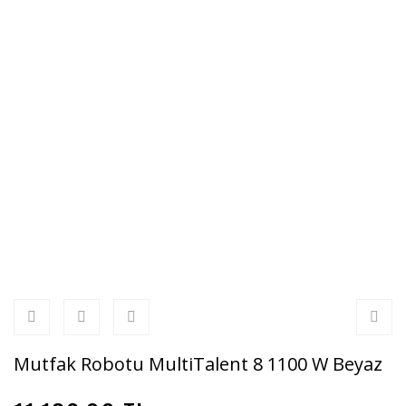
Mutfak Robotu MultiTalent 8 1100 W Beyaz