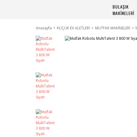
BULAŞIK
MAKİNELERİ
Anasayfa
KÜÇÜK EV ALETLERİ
MUTFAK MAKİNELERİ