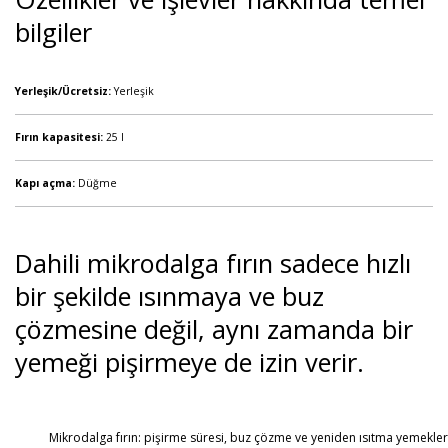
bilgiler
Yerleşik/Ücretsiz:
Yerleşik
Fırın kapasitesi:
25 l
Kapı açma:
Düğme
Dahili mikrodalga fırın sadece hızlı
bir şekilde ısınmaya ve buz
çözmesine değil, aynı zamanda bir
yemeği pişirmeye de izin verir.
Mikrodalga fırın:
pişirme süresi, buz çözme ve yeniden ısıtma yemekler