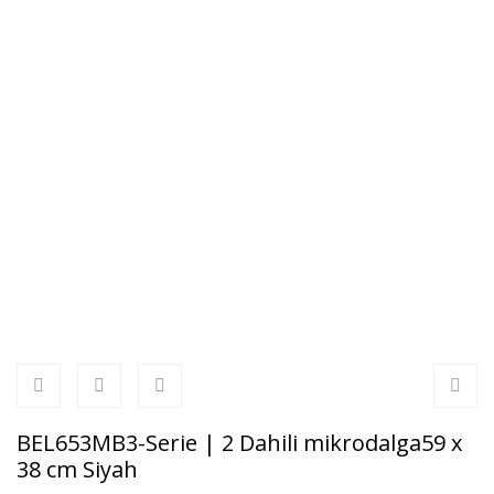
BEL653MB3-Serie | 2 Dahili mikrodalga59 x
38 cm Siyah